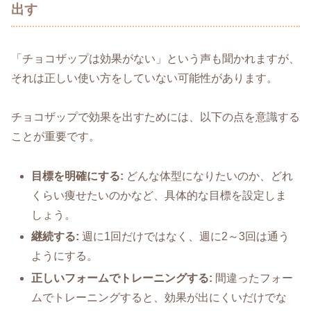
出す
「チョコザップは効果がない」という声も聞かれますが、
それは正しい使い方をしていない可能性があります。
チョコザップで効果を出すためには、以下の点を意識する
ことが重要です。
目標を明確にする:
どんな体型になりたいのか、どれ
くらい痩せたいのかなど、具体的な目標を設定しま
しょう。
継続する:
週に1回だけではなく、週に2～3回は通う
ようにする。
正しいフォームでトレーニングする:
間違ったフォー
ムでトレーニングすると、効果が出にくいだけでな