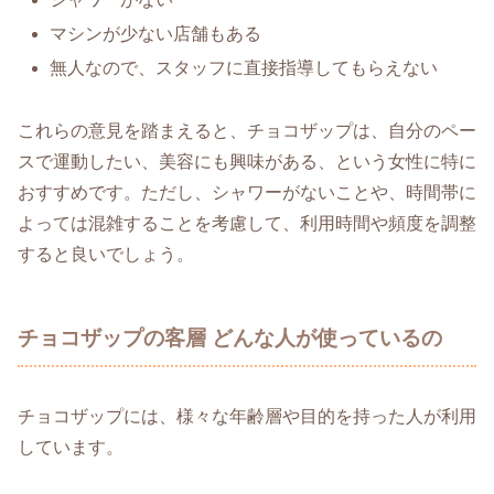
マシンが少ない店舗もある
無人なので、スタッフに直接指導してもらえない
これらの意見を踏まえると、チョコザップは、自分のペー
スで運動したい、美容にも興味がある、という女性に特に
おすすめです。ただし、シャワーがないことや、時間帯に
よっては混雑することを考慮して、利用時間や頻度を調整
すると良いでしょう。
チョコザップの客層 どんな人が使っているの
チョコザップには、様々な年齢層や目的を持った人が利用
しています。