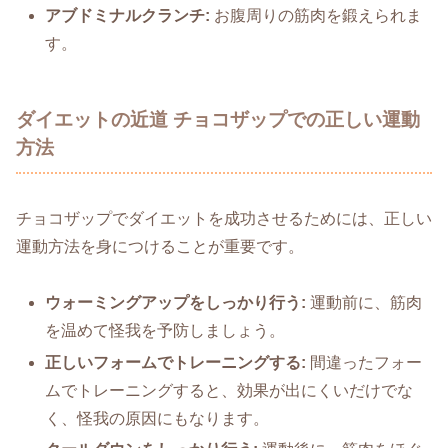
アブドミナルクランチ:
お腹周りの筋肉を鍛えられま
す。
ダイエットの近道 チョコザップでの正しい運動
方法
チョコザップでダイエットを成功させるためには、正しい
運動方法を身につけることが重要です。
ウォーミングアップをしっかり行う:
運動前に、筋肉
を温めて怪我を予防しましょう。
正しいフォームでトレーニングする:
間違ったフォー
ムでトレーニングすると、効果が出にくいだけでな
く、怪我の原因にもなります。