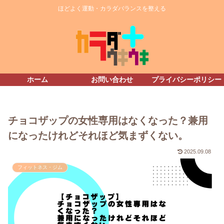
ほどよく運動・カラダバランスを整える
ホーム
お問い合わせ
プライバシーポリシー
チョコザップの女性専用はなくなった？兼用
になったけれどそれほど気まずくない。
2025.09.08
フィットネス・ジム