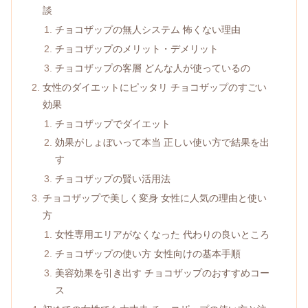
談
チョコザップの無人システム 怖くない理由
チョコザップのメリット・デメリット
チョコザップの客層 どんな人が使っているの
女性のダイエットにピッタリ チョコザップのすごい
効果
チョコザップでダイエット
効果がしょぼいって本当 正しい使い方で結果を出
す
チョコザップの賢い活用法
チョコザップで美しく変身 女性に人気の理由と使い
方
女性専用エリアがなくなった 代わりの良いところ
チョコザップの使い方 女性向けの基本手順
美容効果を引き出す チョコザップのおすすめコー
ス