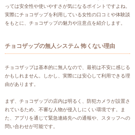
っては安全性や使いやすさが気になるポイントですよね。
実際にチョコザップを利用している女性の口コミや体験談
をもとに、チョコザップの魅力や注意点を紹介します。
チョコザップの無人システム 怖くない理由
チョコザップは基本的に無人なので、最初は不安に感じる
かもしれません。しかし、実際には安心して利用できる理
由があります。
まず、チョコザップの店内は明るく、防犯カメラが設置さ
れているため、不審な人物が侵入しにくい環境です。ま
た、アプリを通じて緊急連絡先への通報や、スタッフへの
問い合わせが可能です。