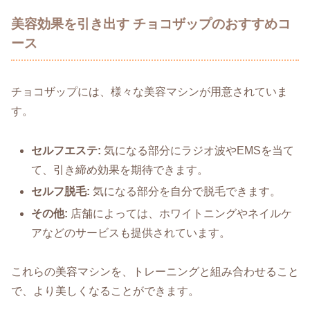
美容効果を引き出す チョコザップのおすすめコ
ース
チョコザップには、様々な美容マシンが用意されていま
す。
セルフエステ:
気になる部分にラジオ波やEMSを当て
て、引き締め効果を期待できます。
セルフ脱毛:
気になる部分を自分で脱毛できます。
その他:
店舗によっては、ホワイトニングやネイルケ
アなどのサービスも提供されています。
これらの美容マシンを、トレーニングと組み合わせること
で、より美しくなることができます。