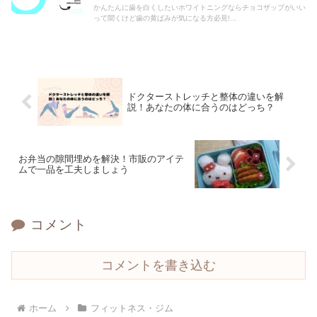
かんたんに歯を白くしたいホワイトニングならチョコザップがいい
って聞くけど歯の黄ばみが気になる方必見!...
ドクターストレッチと整体の違いを解
説！あなたの体に合うのはどっち？
お弁当の隙間埋めを解決！市販のアイテ
ムで一品を工夫しましょう
コメント
コメントを書き込む
ホーム
フィットネス・ジム