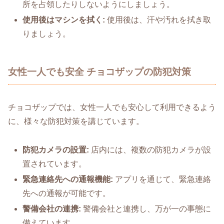
所を占領したりしないようにしましょう。
使用後はマシンを拭く:
使用後は、汗や汚れを拭き取
りましょう。
女性一人でも安全 チョコザップの防犯対策
チョコザップでは、女性一人でも安心して利用できるよう
に、様々な防犯対策を講じています。
防犯カメラの設置:
店内には、複数の防犯カメラが設
置されています。
緊急連絡先への通報機能:
アプリを通じて、緊急連絡
先への通報が可能です。
警備会社の連携:
警備会社と連携し、万が一の事態に
備えています。