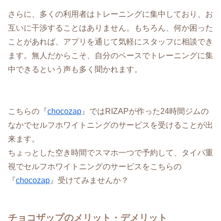
さらに、多くの利用者はトレーニングに集中しており、お
互いに干渉することはありません。もちろん、何か困った
ことがあれば、アプリを通じて気軽にスタッフに相談でき
ます。無人だからこそ、自分のペースでトレーニングに集
中できるという声も多く聞かれます。
こちらの『
chocozap
』ではRIZAPが作った24時間ジムの
なかでセルフホワイトニングのサービスを受けることが出
来ます。
ちょっとした空き時間でスマホ一つで予約して、タイパ重
視でセルフホワイトニングのサービスをこちらの
『
chocozap
』受けてみませんか？
チョコザップのメリット・デメリット