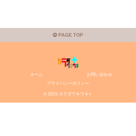
PAGE TOP
ホーム
お問い合わせ
プライバシーポリシー
© 2023 カラダウキウキ+.