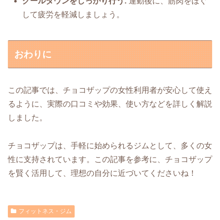
クールダウンをしっかり行う:
運動後に、筋肉をほぐ
して疲労を軽減しましょう。
おわりに
この記事では、チョコザップの女性利用者が安心して使え
るように、実際の口コミや効果、使い方などを詳しく解説
しました。
チョコザップは、手軽に始められるジムとして、多くの女
性に支持されています。この記事を参考に、チョコザップ
を賢く活用して、理想の自分に近づいてくださいね！
フィットネス・ジム