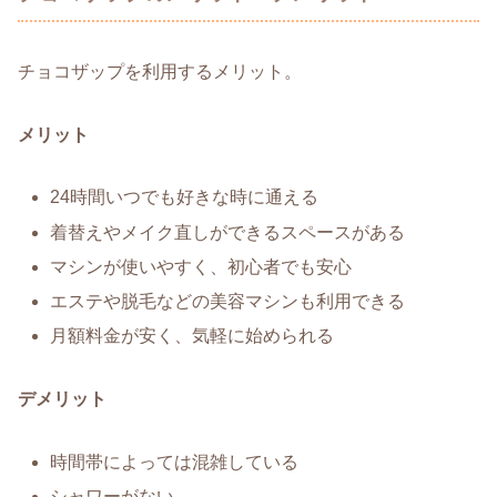
チョコザップを利用するメリット。
メリット
24時間いつでも好きな時に通える
着替えやメイク直しができるスペースがある
マシンが使いやすく、初心者でも安心
エステや脱毛などの美容マシンも利用できる
月額料金が安く、気軽に始められる
デメリット
時間帯によっては混雑している
シャワーがない